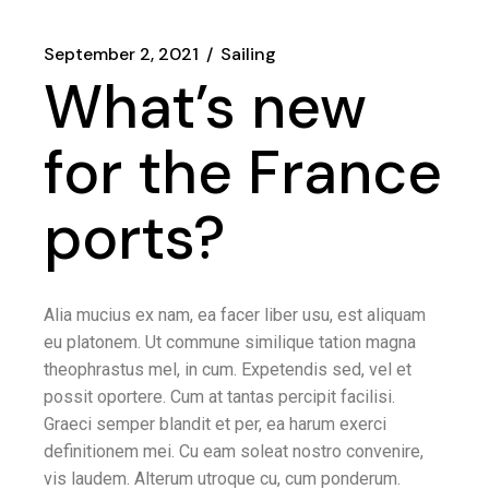
September 2, 2021
Sailing
What’s new
for the France
ports?
Alia mucius ex nam, ea facer liber usu, est aliquam
eu platonem. Ut commune similique tation magna
theophrastus mel, in cum. Expetendis sed, vel et
possit oportere. Cum at tantas percipit facilisi.
Graeci semper blandit et per, ea harum exerci
definitionem mei. Cu eam soleat nostro convenire,
vis laudem. Alterum utroque cu, cum ponderum.