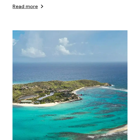
Read more