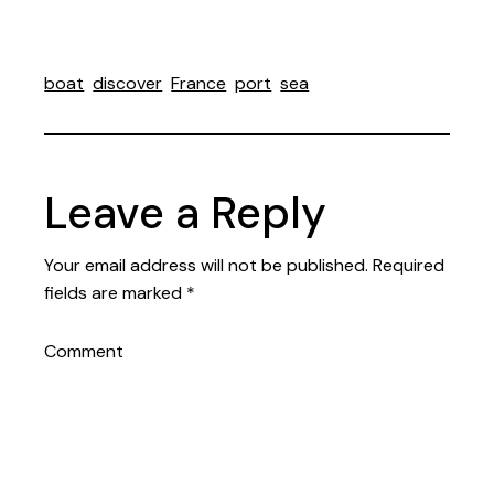
boat
discover
France
port
sea
Leave a Reply
Your email address will not be published.
Required
fields are marked
*
Comment