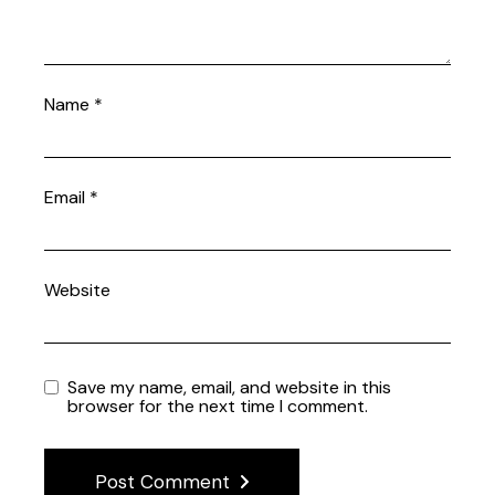
Name
*
Email
*
Website
Save my name, email, and website in this
browser for the next time I comment.
Post Comment