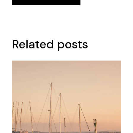
Related posts