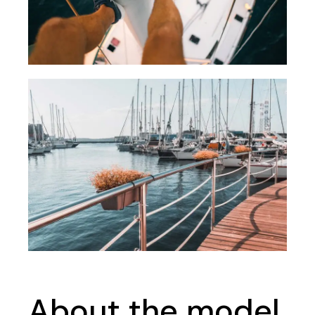
About the model