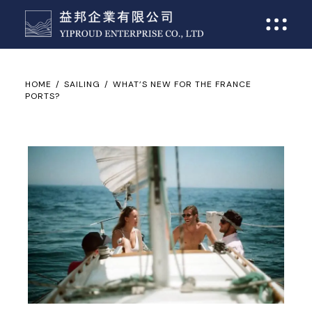
HOME
SAILING
WHAT’S NEW FOR THE FRANCE
PORTS?